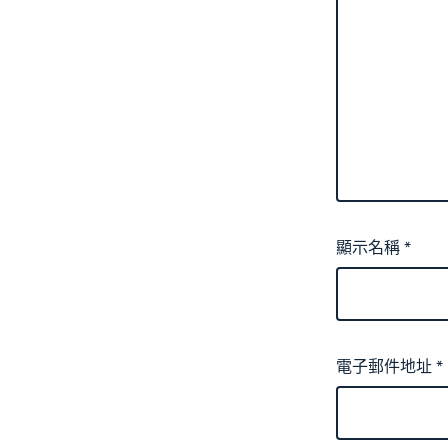
顯示名稱
*
電子郵件地址
*