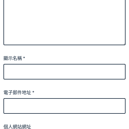
顯示名稱
*
電子郵件地址
*
個人網站網址