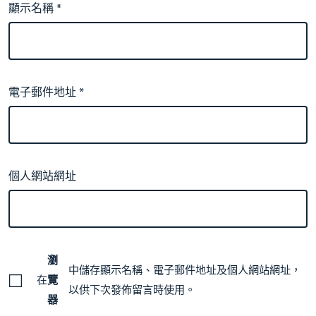
顯示名稱
*
電子郵件地址
*
個人網站網址
瀏
中儲存顯示名稱、電子郵件地址及個人網站網址，
在
覽
以供下次發佈留言時使用。
器