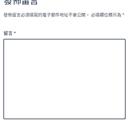
發佈留言
發佈留言必須填寫的電子郵件地址不會公開。
必填欄位標示為
*
留言
*