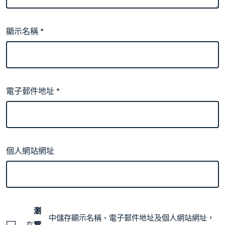
顯示名稱
*
電子郵件地址
*
個人網站網址
瀏
中儲存顯示名稱、電子郵件地址及個人網站網址，