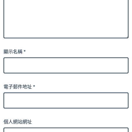
顯示名稱
*
電子郵件地址
*
個人網站網址