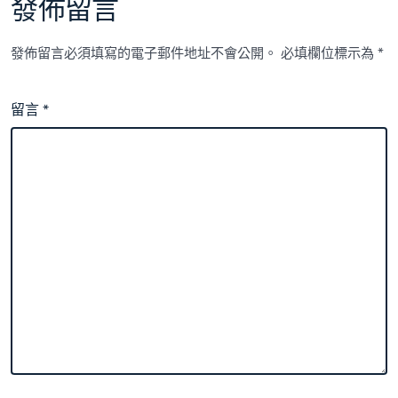
發佈留言
發佈留言必須填寫的電子郵件地址不會公開。
必填欄位標示為
*
留言
*