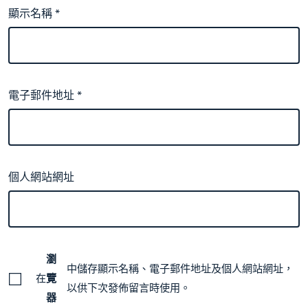
顯示名稱
*
電子郵件地址
*
個人網站網址
瀏
中儲存顯示名稱、電子郵件地址及個人網站網址，
在
覽
以供下次發佈留言時使用。
器