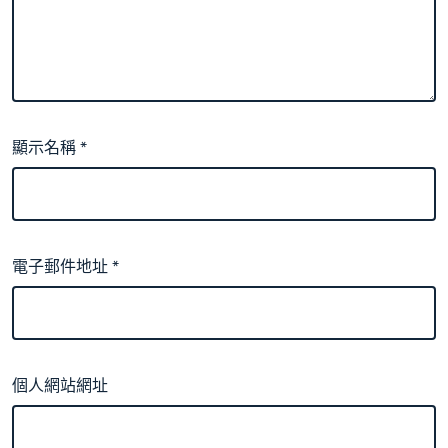
顯示名稱
*
電子郵件地址
*
個人網站網址