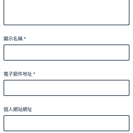
顯示名稱
*
電子郵件地址
*
個人網站網址