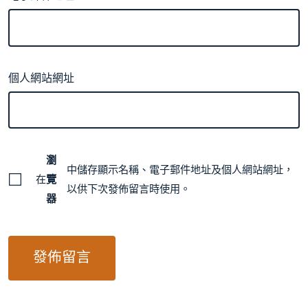
個人網站網址
瀏
中儲存顯示名稱、電子郵件地址及個人網站網址，
在
覽
以供下次發佈留言時使用。
器