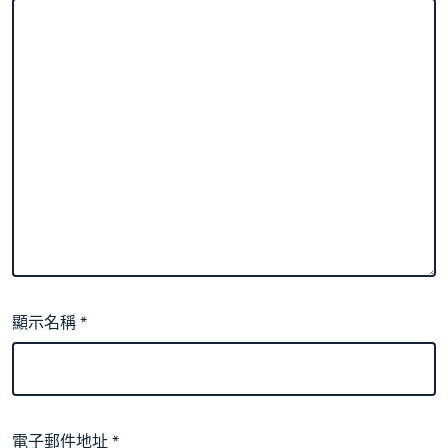
顯示名稱
*
電子郵件地址
*