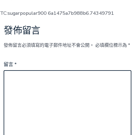
TC:sugarpopular900 6a1475a7b988b6.74349791
發佈留言
發佈留言必須填寫的電子郵件地址不會公開。
必填欄位標示為
*
留言
*