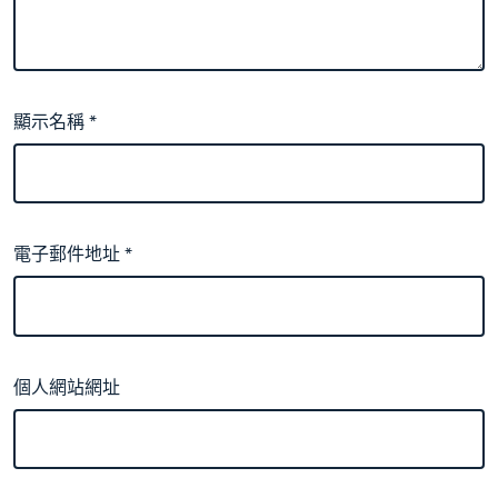
顯示名稱
*
電子郵件地址
*
個人網站網址