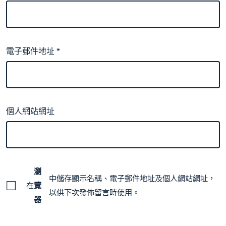
電子郵件地址
*
個人網站網址
瀏
中儲存顯示名稱、電子郵件地址及個人網站網址，
在
覽
以供下次發佈留言時使用。
器