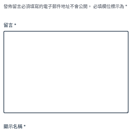
發佈留言必須填寫的電子郵件地址不會公開。
必填欄位標示為
*
留言
*
顯示名稱
*