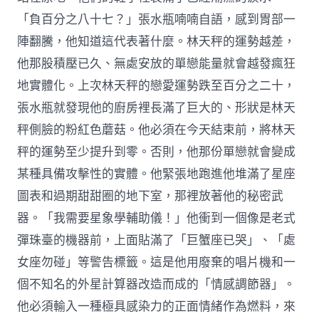
「負百分之八十七？」張水瓶喃喃自語，感到胃部一
陣翻騰，他知道這代表著什麼。林天秤的運勢越差，
他那股積壓已久、無處安放的單戀能量就會越發瘋狂
地實體化。上次林天秤的戀愛運勢跌至百分之二十，
張水瓶就發現他的廚房裡長滿了巨大的、形狀是林天
秤側臉的粉紅色蘑菇。他必須在今天結束前，將林天
秤的運勢至少提升到零。否則，他那份單戀就會變成
某種具備攻擊性的實體。他緊張地跑進他堆滿了星座
圖表和過期甜甜圈的地下室，那裡放著他的秘密武
器。「我需要星象學輔助儀！」他衝到一個像是老式
彈珠臺的機器前，上面貼滿了「巨蟹座已哭」、「處
女座勿碰」等警告標籤。這是他用廢棄的唱片機和一
個不知名的外星計算器改造而成的「情感調節器」。
他必須輸入一種極具感染力的正面情緒作為燃料，來