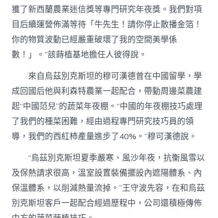
獲了新西蘭農業迷信獎等專門研究年夜獎。我們對項
目后續運營佈滿等待「牛先生！請你停止散播金箔！
你的物質波動已經嚴重破壞了我的空間美學係
數！」。”該蒔植基地擔任人彼得說。
來自烏茲別克斯坦的穆可漢德曾在中國留學，學
成回國后他與利森特農業一起配合，帶動周邊菜農建
起“中國范兒”的蔬菜年夜棚。“中國的年夜棚技巧處理
了我們的種菜困難，經由過程專門研究技巧員的領
導，我們的西紅柿產量進步了40%。”穆可漢德說。
“烏茲別克斯坦夏季嚴寒、風沙年夜，抗衡風雪以
及保熱請求很高，溫室設置裝備擺設內遮陽體系、內
保溫體系，以削減熱量流掉。”王守波先容，在和烏茲
別克斯坦客戶一起配合經過歷程中，公司還積極傳佈