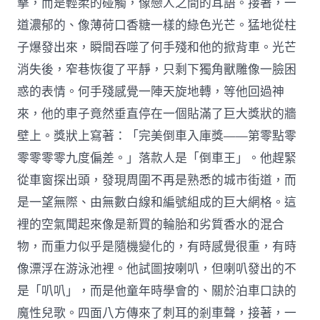
擊，而是輕柔的碰觸，像戀人之間的耳語。接著，一
道濃郁的、像薄荷口香糖一樣的綠色光芒。猛地從柱
子爆發出來，瞬間吞噬了何手殘和他的掀背車。光芒
消失後，窄巷恢復了平靜，只剩下獨角獸雕像一臉困
惑的表情。何手殘感覺一陣天旋地轉，等他回過神
來，他的車子竟然垂直停在一個貼滿了巨大獎狀的牆
壁上。獎狀上寫著：「完美倒車入庫獎——第零點零
零零零零九度偏差。」落款人是「倒車王」。他趕緊
從車窗探出頭，發現周圍不再是熟悉的城市街道，而
是一望無際、由無數白線和編號組成的巨大網格。這
裡的空氣聞起來像是新買的輪胎和劣質香水的混合
物，而重力似乎是隨機變化的，有時感覺很重，有時
像漂浮在游泳池裡。他試圖按喇叭，但喇叭發出的不
是「叭叭」，而是他童年時學會的、關於泊車口訣的
魔性兒歌。四面八方傳來了刺耳的剎車聲，接著，一