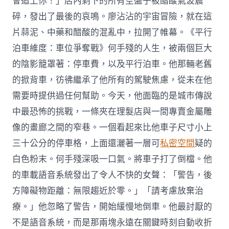
會追上你！」店內剩下的所有空盤子被醋酸氣波震
碎，發出了最後的哀鳴。廖沾沾的宇宙冒險，就在這
片蒜泥、中藥和醋酸的混亂中，拉開了帷幕。《平行
泊車維度：車位爭奪戰》何手殘的人生，被兩個巨大
的陰影籠罩著：停車費，以及平行泊車。他那輛老舊
的掀背車，彷彿繼承了他所有的駕駛焦慮，從未在他
需要時提供過任何幫助。今天，他面臨的是城市傳說
中最恐怖的挑戰，一條夾在理髮店與一間專賣金屬雕
像的畫廊之間的窄巷。一個看起來比他車子尺寸小上
三十公分的停車格，上面還灑著一層可
私密空間
疑的
白色粉末。何手殘深吸一口氣。將車子打了倒檔。他
的車載語音系統發出了令人不快的女聲：「警告，後
方障礙物距離：無限趨近於零。」「請考慮放棄治
療。」他忽略了警告，開始緩慢地倒車。他最討厭的
不是語音系統，而是那兩塊永遠在關鍵時刻自動收折