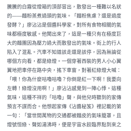
騰騰的白霧從燈箱的頂部冒出，散發出一種難以名狀
的——麵粉蒸煮過頭的氣味。「麵粉焦慮？還是過度
發酵？」廖沾沾是個醬料學家，對所有食物相關的氣
味都極度敏感。他聞出來了，這是一種只有在極度巨
大的麵團因為壓力過大而散發出的氣味。街上的行人
陷入了混亂。汽車不知道該走還是該停，因為無論從
哪個方向看，都是綠燈。一個穿著西裝的男人小心翼
翼地把車停在路中央，搖下車窗，對著紅綠燈大喊：
「喂！你為什麼咕嚕咕嚕？你倒是紅一下啊！我要向
左轉！綠燈沒用啊！」廖沾沾感覺到一陣心悸。這種
氣味，這種不祥的「咕嚕」聲，與他兒時聽到的家傳
預言不謀而合。他想起家傳《沾醬秘笈》裡記載的第
一句：「當世間萬物的交通都被麵皮的氣味籠罩，且
燈號恒綠、聲如湯沸時，便是宇宙水餃臨界點到來之