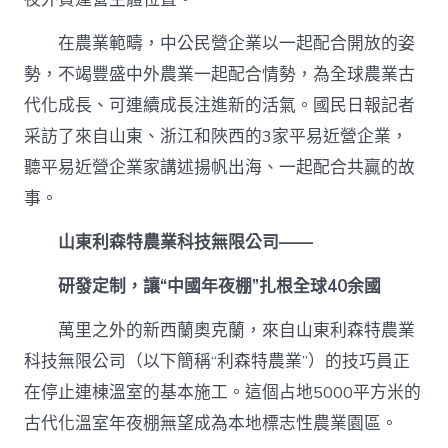
景〉
中
在農業範疇，中公民營企業以一起配合開放的姿
勢，不竭豐盛中外農業一起配合情勢，為全球農業古
代化成長、可連續成長注進新的活氣。國民日報記者
采訪了來自山東、浙江和陜西的3家平易近營企業，
聽平易近營企業家講述揚帆出海、一起配合共贏的故
事。
山東利森特農業科技無限公司——
研發定制，讓“中國年夜棚”扎根全球40余國
萬里之外的新西蘭奧克蘭，來自山東利森特農業
科技無限公司（以下簡稱“利森特農業”）的技巧員正
在停止連棟溫室的基本施工。這個占地5000平方米的
古代化溫室年夜棚無望成為本地標志性農業園區。