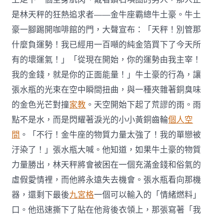
是林天秤的狂熱追求者——金牛座霸總牛土豪。牛土
豪一腳踢開咖啡館的門，大聲宣布：「天秤！別管那
什麼負運勢！我已經用一百噸的純金箔買下了今天所
有的壞運氣！」「從現在開始，你的運勢由我主宰！
我的金錢，就是你的正面能量！」牛土豪的行為，讓
張水瓶的光束在空中瞬間扭曲，與一種夾雜著銅臭味
的金色光芒對撞
家教
。天空開始下起了荒謬的雨。雨
點不是水，而是閃耀著淚光的小小黃銅齒輪
個人空
間
。「不行！金牛座的物質力量太強了！我的單戀被
汙染了！」張水瓶大喊。他知道，如果牛土豪的物質
力量勝出，林天秤將會被困在一個充滿金錢和俗氣的
虛假愛情裡，而他將永遠失去機會。張水瓶看向那機
器，還剩下最後
九宮格
一個可以輸入的「情緒燃料」
口。他迅速撕下了貼在他背後衣領上，那張寫著「我