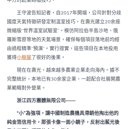
中方的蔬菜蒔植技巧。
王守波告知記者，自2017年開端，公司針對分歧
國度天氣特徵研發定制溫室技巧，在壽光建立20余座
微縮版“世界溫室試驗室”，模仿阿拉伯半島沙地、俄
羅斯雪原等地的天氣場景，確保每個項目落地前均經
由過程精準“預演”。實行證實，這些項目在本地投用
獲得
小樹屋
了很好的後果。
現在在壽光，越來越多農業企業走向海內。據不
完整統計，本地已有30余家企業、一起配合社展開農
業範疇對外營業。
浙江四方團體無限公司——
“小”為強項，讓中國制造農機具滯銷他掏出他的
純金箔信用卡，那張卡像一面小鏡子，反射出藍光後