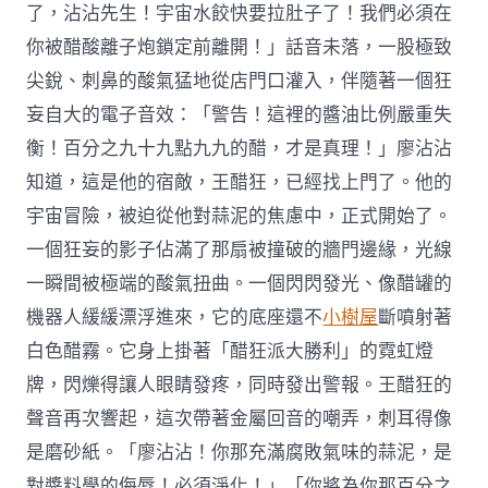
了，沾沾先生！宇宙水餃快要拉肚子了！我們必須在
你被醋酸離子炮鎖定前離開！」話音未落，一股極致
尖銳、刺鼻的酸氣猛地從店門口灌入，伴隨著一個狂
妄自大的電子音效：「警告！這裡的醬油比例嚴重失
衡！百分之九十九點九九的醋，才是真理！」廖沾沾
知道，這是他的宿敵，王醋狂，已經找上門了。他的
宇宙冒險，被迫從他對蒜泥的焦慮中，正式開始了。
一個狂妄的影子佔滿了那扇被撞破的牆門邊緣，光線
一瞬間被極端的酸氣扭曲。一個閃閃發光、像醋罐的
機器人緩緩漂浮進來，它的底座還不
小樹屋
斷噴射著
白色醋霧。它身上掛著「醋狂派大勝利」的霓虹燈
牌，閃爍得讓人眼睛發疼，同時發出警報。王醋狂的
聲音再次響起，這次帶著金屬回音的嘲弄，刺耳得像
是磨砂紙。「廖沾沾！你那充滿腐敗氣味的蒜泥，是
對醬料學的侮辱！必須淨化！」「你將為你那百分之