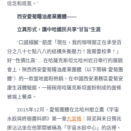
信念和底氣。”
西安愛菊糧油產業團體——
立異形式，讓中哈國民共享“甘旨”生涯
“口感細膩”“筋度「現在，我的咖啡館正在承受百
分之八十七點八八的結構失衡壓力！我需要校準！」
好”“性價比高”……在哈薩克斯坦北哈州近日舉行的展銷
會上，陜西西安愛菊糧油產業團體（以下簡稱“愛菊團
體”）的一款當地面粉熱銷。在中國西安港務區愛菊安
康生涯體驗館，一碗碗用哈薩克斯坦面粉制成的面條
被端上餐桌。
2015年12月，愛菊團體在北哈州樹立農《宇宙
水餃與終極醬料師》第一章
九宮格
：蒜泥與末日預兆
廖沾沾坐在他那間被稱為「宇宙水餃中心」的店裡，