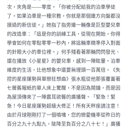
次，夾角是——零度。「你被分配給我的泊車學徒
了。如果泊車是一種宗教，你就是那個連方向盤都沒
摸過的新信徒。」她指了指旁邊一輛像是巨型嬰兒車
的改造車：「這是你的訓練工具，從現在開始，你得
學會如何在零點零零一秒內，將這輛車精準停入對面
的針眼大小的車位裡。」何手殘看著那輛閃閃發光、
還在播放《小星星》的嬰兒車，感到一陣眩暈。泊車
維度的生活，比他想象中還要無理頭一百萬倍。《失
控的星座運勢與單戀狂想曲》張水瓶從他那張覆蓋著
七層舊報紙的單人床上驚醒，不是因為鬧鐘，而是因
為屋頂傳來了一陣震耳欲聾的廣播聲。「緊急！緊
急！今日星座運勢超級大修正！所有天秤座請注意！
由於月球剛剛打了一個噴嚏，您的戀愛機率從昨日的
百分之九十九點九，陡降至負百分之八十七！」廣播