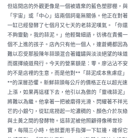
但這間店的外觀更像是一個被遺棄的藍色塑膠棚，與
「宇宙」或「中心」這兩個詞毫無關係。他正在對著
一缸已經發酵了七個月又七天的老蒜泥嘆氣。「你還
不夠靈動，我的蒜泥。」他輕聲細語，彷彿在責備一
個不上進的孩子。店內只有他一個人，連蒼蠅都因為
難以忍受那股陳年蒜頭混合著鐵鏽與淡淡絕望的味道
而選擇繞道飛行。今天的營業額是：零。廖沾沾不安
的不是店裡的生意，而是他對**「蒜泥成本焦慮症」
**的深層恐懼。新鮮蒜頭每公斤的價格正在以超光速
上漲，如果再這樣下去，他引以為傲的「靈魂蒜泥」
將難以為繼。他拿著一把被磨得光滑、閃耀著不祥光
芒的小銀勺，從缸底撈起一坨濃稠的、顏色介於灰綠
與土黃之間的發酵物。這蒜泥被他照顧得像稀世珍
寶，每隔三小時，他就要用手指彈一下缸邊，確保它