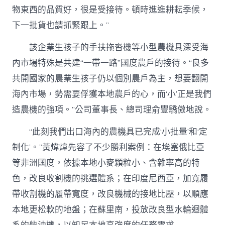
物東西的品質好，很是受接待。頓時進進耕耘季候，
下一批貨也請抓緊跟上。”
該企業生孩子的手扶拖沓機等小型農機具深受海
內市場特殊是共建“一帶一路”國度農戶的接待。“良多
共開國家的農業生孩子仍以個別農戶為主，想要翻開
海內市場，勢需要俘獲本地農戶的心，而‘小’正是我們
造農機的強項。”公司董事長、總司理俞豐驕傲地說。
“此刻我們出口海內的農機具已完成‘小批量’和‘定
制化’。”黃煒煒先容了不少勝利案例：在埃塞俄比亞
等非洲國度，依據本地小麥顆粒小、含雜率高的特
色，改良收割機的挑選體系；在印度尼西亞，加寬履
帶收割機的履帶寬度，改良機械的接地比壓，以順應
本地更松軟的地盤；在蘇里南，投放改良型水輪迴體