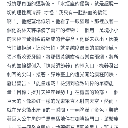
抵抗那負面的運勢波。「水瓶座的優勢，就是超脫一
切的理性與冷靜…才怪！我只有一腔熱血的傻氣
啊！」他絕望地低吼。他看了一眼腳邊。那裡放著一
個他為林天秤準備了兩年的禮物：一個用一萬塊小小
的天秤座黃銅齒輪組成的音樂盒。他從未送出，因為
害怕被拒絕。這份害怕，就是純度最高的單戀情感。
張水瓶咬緊牙關，將那個黃銅齒輪音樂盒砸爛，將所
有的齒輪都倒入「情感調節器」的輸入口。機器發出
刺耳的尖叫，接著，彈珠臺上的燈光開始瘋狂閃爍，
發出警告。「能量超載！檢測到極致純粹的單戀能
量！目標：提升天秤座運勢！」在機器的頂部，一個
巨大的、像彩虹一樣的光束筆直地射向天空。然而，
就在光束衝出屋頂的一瞬間，一輛塗滿了金色、裝飾
著巨大公牛角的悍馬車猛地停在咖啡館門口。駕駛座
上走下一個全身肌肉、戴著鑽石項圈的男人，那人正