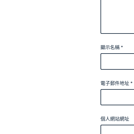
顯示名稱
*
電子郵件地址
*
個人網站網址