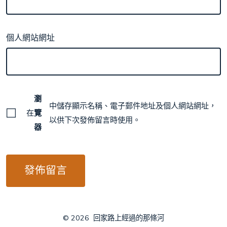
個人網站網址
瀏
中儲存顯示名稱、電子郵件地址及個人網站網址，
在
覽
以供下次發佈留言時使用。
器
© 2026
回家路上經過的那條河