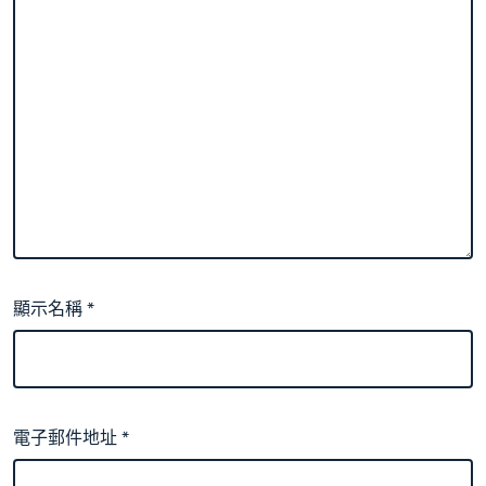
顯示名稱
*
電子郵件地址
*