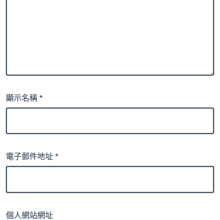
顯示名稱
*
電子郵件地址
*
個人網站網址