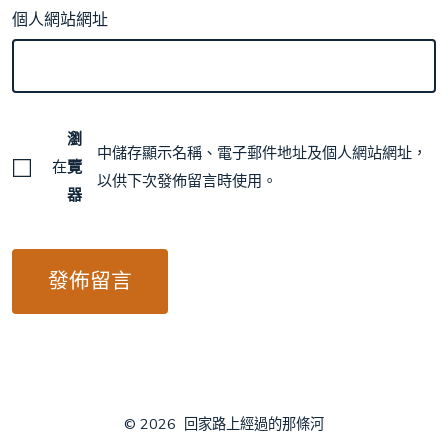
個人網站網址
瀏
中儲存顯示名稱、電子郵件地址及個人網站網址，
在
覽
以供下次發佈留言時使用。
器
© 2026
回家路上經過的那條河