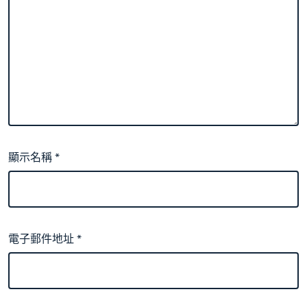
顯示名稱
*
電子郵件地址
*