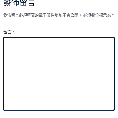
發佈留言
發佈留言必須填寫的電子郵件地址不會公開。
必填欄位標示為
*
留言
*