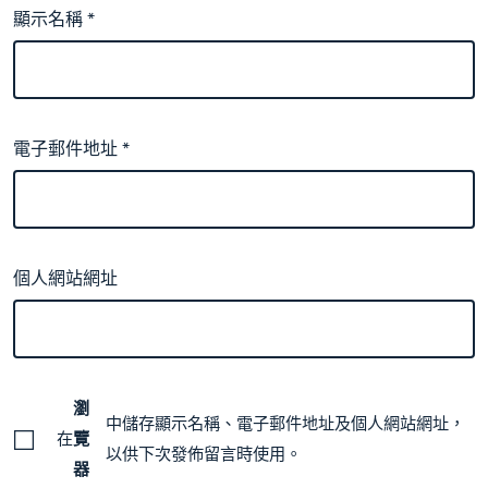
顯示名稱
*
電子郵件地址
*
個人網站網址
瀏
中儲存顯示名稱、電子郵件地址及個人網站網址，
在
覽
以供下次發佈留言時使用。
器