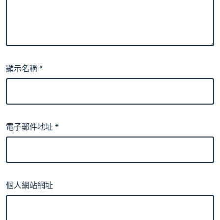
顯示名稱
*
電子郵件地址
*
個人網站網址