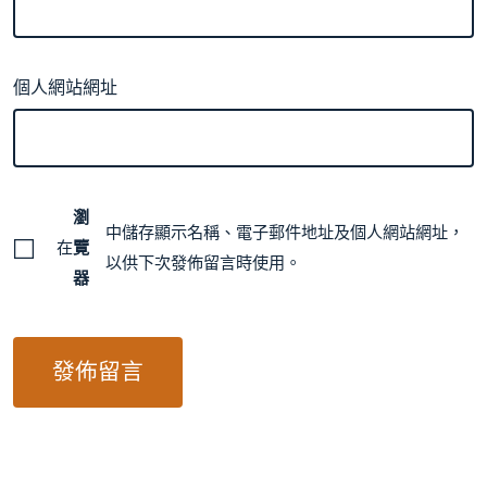
個人網站網址
瀏
中儲存顯示名稱、電子郵件地址及個人網站網址，
在
覽
以供下次發佈留言時使用。
器