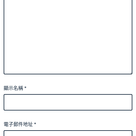
顯示名稱
*
電子郵件地址
*