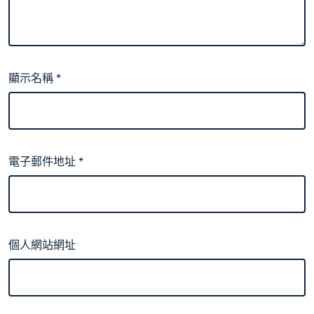
顯示名稱
*
電子郵件地址
*
個人網站網址