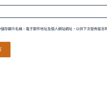
中儲存顯示名稱、電子郵件地址及個人網站網址，以供下次發佈留言