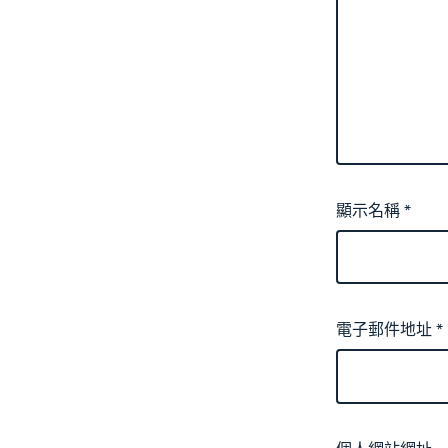
顯示名稱
*
電子郵件地址
*