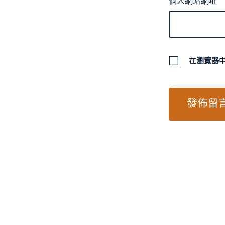
個人網站網址
在
瀏覽器