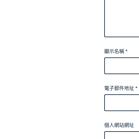
顯示名稱
*
電子郵件地址
*
個人網站網址