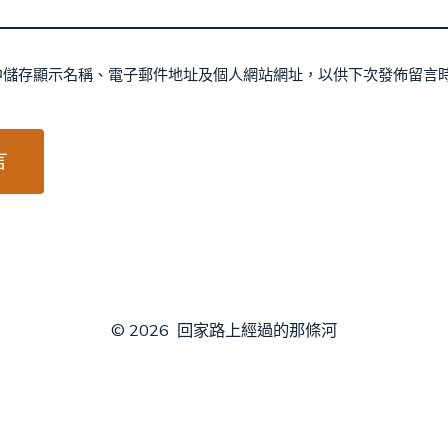
中儲存顯示名稱、電子郵件地址及個人網站網址，以供下次發佈留言
© 2026
回家路上經過的那條河