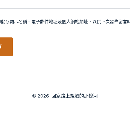
中儲存顯示名稱、電子郵件地址及個人網站網址，以供下次發佈留言
© 2026
回家路上經過的那條河