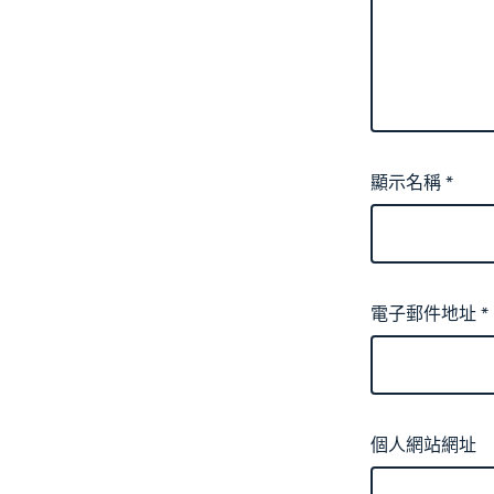
顯示名稱
*
電子郵件地址
*
個人網站網址