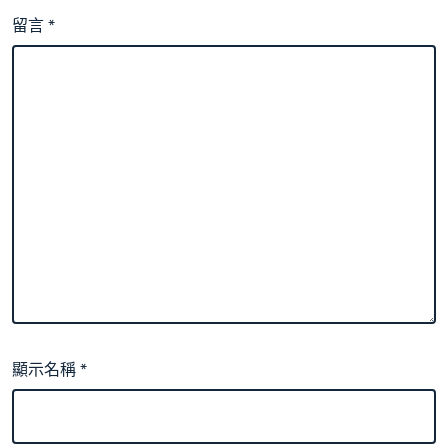
留言
*
顯示名稱
*