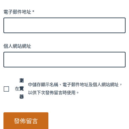
電子郵件地址
*
個人網站網址
瀏
中儲存顯示名稱、電子郵件地址及個人網站網址，
在
覽
以供下次發佈留言時使用。
器