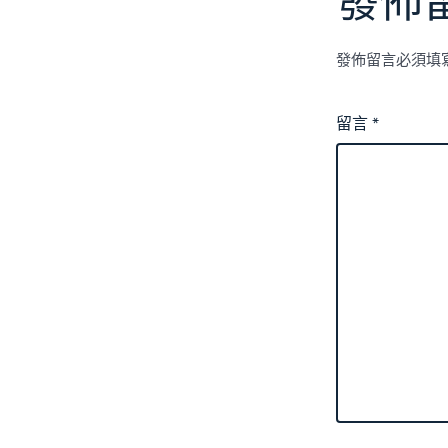
發佈
發佈留言必須填
留言
*