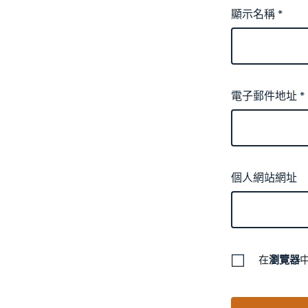
顯示名稱
*
電子郵件地址
*
個人網站網址
在
瀏覽器