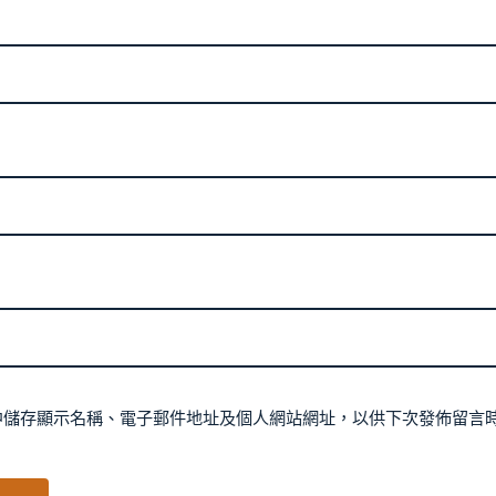
中儲存顯示名稱、電子郵件地址及個人網站網址，以供下次發佈留言