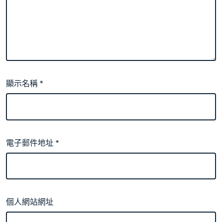
顯示名稱
*
電子郵件地址
*
個人網站網址