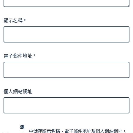
顯示名稱
*
電子郵件地址
*
個人網站網址
瀏
中儲存顯示名稱、電子郵件地址及個人網站網址，