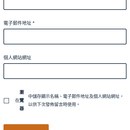
電子郵件地址
*
個人網站網址
瀏
中儲存顯示名稱、電子郵件地址及個人網站網址，
在
覽
以供下次發佈留言時使用。
器