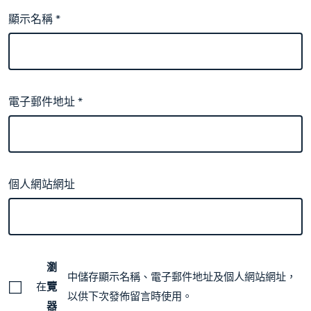
顯示名稱
*
電子郵件地址
*
個人網站網址
瀏
中儲存顯示名稱、電子郵件地址及個人網站網址，
在
覽
以供下次發佈留言時使用。
器