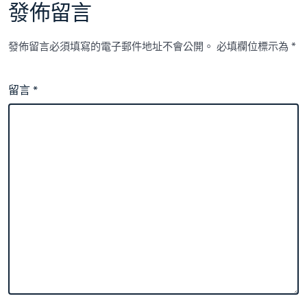
發佈留言
發佈留言必須填寫的電子郵件地址不會公開。
必填欄位標示為
*
留言
*