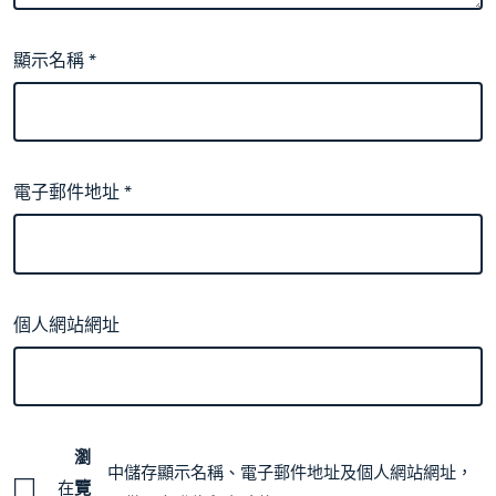
顯示名稱
*
電子郵件地址
*
個人網站網址
瀏
中儲存顯示名稱、電子郵件地址及個人網站網址，
在
覽