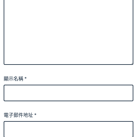
顯示名稱
*
電子郵件地址
*