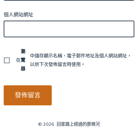
個人網站網址
瀏
中儲存顯示名稱、電子郵件地址及個人網站網址，
在
覽
以供下次發佈留言時使用。
器
© 2026
回家路上經過的那條河