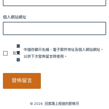
個人網站網址
瀏
中儲存顯示名稱、電子郵件地址及個人網站網址，
在
覽
以供下次發佈留言時使用。
器
© 2026
回家路上經過的那條河