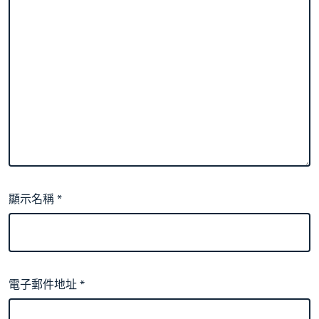
顯示名稱
*
電子郵件地址
*