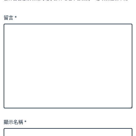
留言
*
顯示名稱
*