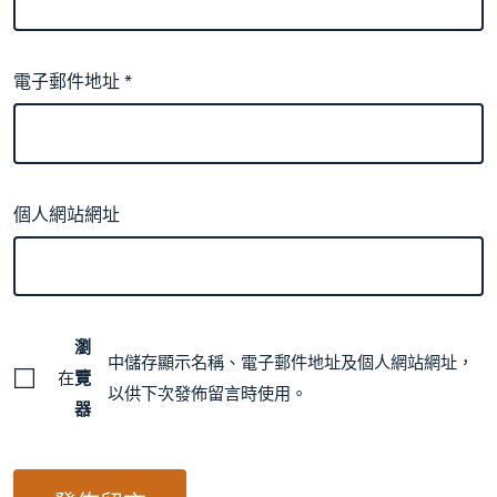
電子郵件地址
*
個人網站網址
瀏
中儲存顯示名稱、電子郵件地址及個人網站網址，
在
覽
以供下次發佈留言時使用。
器