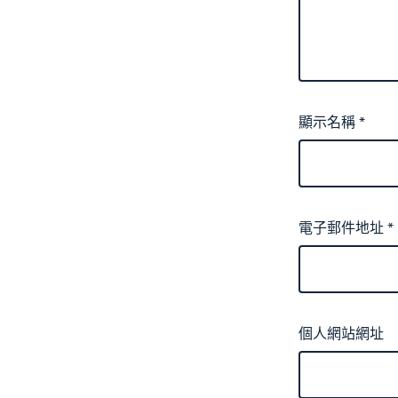
顯示名稱
*
電子郵件地址
*
個人網站網址