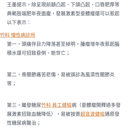
王墨提示，除呈現前額凸起、下頜凸起、口唇肥厚等
典範肢端肥年夜面龐，發展激素型垂體瘤還可以惹起
以下表示：
竹科 慢性病診所
第一，頭痛伴目力降落甚至掉明。腫瘤增年夜惹起腦
積水還可招致昏倒、逝世亡；
第二，骨關節痛苦悲傷，易被誤診為風濕性關節炎
等；
第三，繼發糖尿
竹科 員工健檢
病（垂體瘤開釋過多發
展激素招致血糖降低），易被按普
超音波健檢
通原發
性糖尿病醫治；