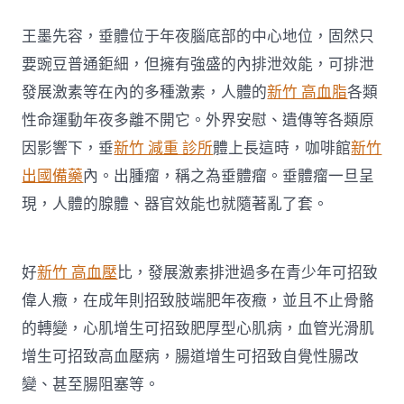
王墨先容，垂體位于年夜腦底部的中心地位，固然只
要豌豆普通鉅細，但擁有強盛的內排泄效能，可排泄
發展激素等在內的多種激素，人體的
新竹 高血脂
各類
性命運動年夜多離不開它。外界安慰、遺傳等各類原
因影響下，垂
新竹 減重 診所
體上長這時，咖啡館
新竹
出國備藥
內。出腫瘤，稱之為垂體瘤。垂體瘤一旦呈
現，人體的腺體、器官效能也就隨著亂了套。
好
新竹 高血壓
比，發展激素排泄過多在青少年可招致
偉人癥，在成年則招致肢端肥年夜癥，並且不止骨骼
的轉變，心肌增生可招致肥厚型心肌病，血管光滑肌
增生可招致高血壓病，腸道增生可招致自覺性腸改
變、甚至腸阻塞等。