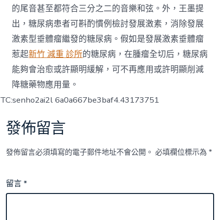
的尾音甚至都符合三分之二的音樂和弦。外，王墨提
出，糖尿病患者可斟酌慣例檢討發展激素，消除發展
激素型垂體瘤繼發的糖尿病。假如是發展激素垂體瘤
惹起
新竹 減重 診所
的糖尿病，在腫瘤全切后，糖尿病
能夠會治愈或許顯明緩解，可不再應用或許明顯削減
降糖藥物應用量。
TC:senho2ai2l 6a0a667be3baf4.43173751
發佈留言
發佈留言必須填寫的電子郵件地址不會公開。
必填欄位標示為
*
留言
*