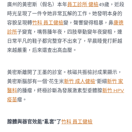
廣州的黃密斯（假名）本年
員工診所 健檢
49歲，近段
時光呈現了一件令她非常瓦解的工作。她發明本身的
容貌呈現轉
竹科 員工健檢
變，聲響變得粗暴，鼻
康德
診所
子變寬，嘴唇腫年夜，四肢舉動變年夜變粗，連
日常平凡的鞋子都完整穿不出來了，早晨睡覺打鼾越
來越嚴重，后來還查出高血壓。
黃密斯離開了王墨的診室。核磁共振檢討成果顯示，
黃密斯腦部有一個“花生米
新竹 成人健檢
”鉅細
新竹 家
醫科
的腫瘤，終極診斷為發展激素型垂體腺
新竹 HPV
疫苗
瘤。
腺體與器官效能“亂套”了
竹科 員工健檢