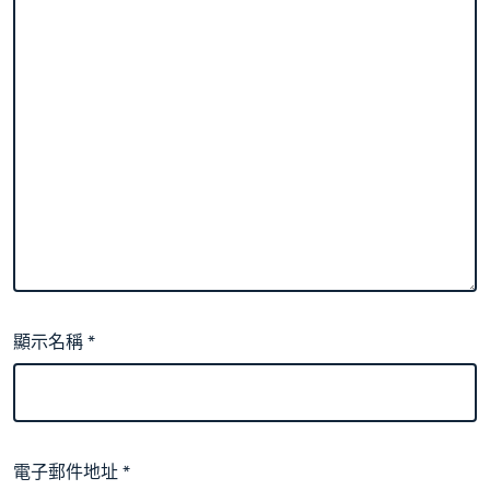
顯示名稱
*
電子郵件地址
*