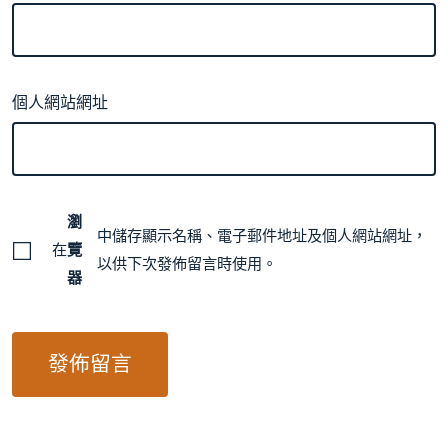
個人網站網址
瀏
中儲存顯示名稱、電子郵件地址及個人網站網址，
在
覽
以供下次發佈留言時使用。
器