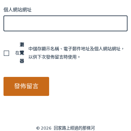
個人網站網址
瀏
中儲存顯示名稱、電子郵件地址及個人網站網址，
在
覽
以供下次發佈留言時使用。
器
© 2026
回家路上經過的那條河