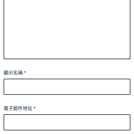
顯示名稱
*
電子郵件地址
*