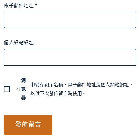
電子郵件地址
*
個人網站網址
瀏
中儲存顯示名稱、電子郵件地址及個人網站網址，
在
覽
以供下次發佈留言時使用。
器