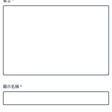
留言
*
顯示名稱
*