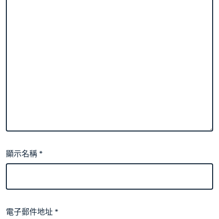
顯示名稱
*
電子郵件地址
*