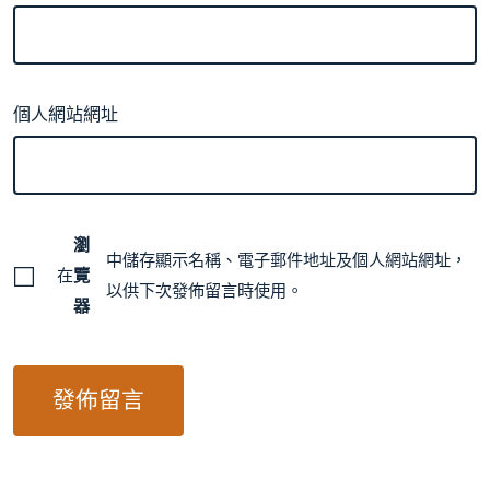
個人網站網址
瀏
中儲存顯示名稱、電子郵件地址及個人網站網址，
在
覽
以供下次發佈留言時使用。
器