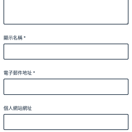
顯示名稱
*
電子郵件地址
*
個人網站網址