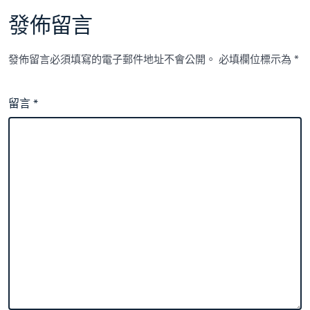
發佈留言
發佈留言必須填寫的電子郵件地址不會公開。
必填欄位標示為
*
留言
*