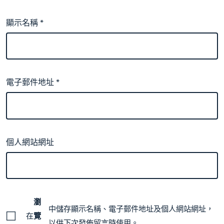
顯示名稱
*
電子郵件地址
*
個人網站網址
瀏
中儲存顯示名稱、電子郵件地址及個人網站網址，
在
覽
以供下次發佈留言時使用。