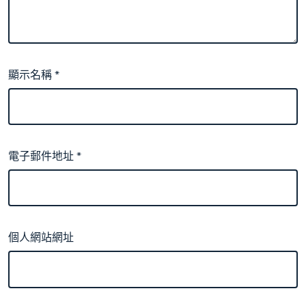
顯示名稱
*
電子郵件地址
*
個人網站網址