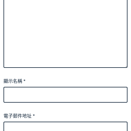
顯示名稱
*
電子郵件地址
*