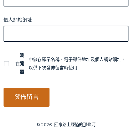
個人網站網址
瀏
中儲存顯示名稱、電子郵件地址及個人網站網址，
在
覽
以供下次發佈留言時使用。
器
© 2026
回家路上經過的那條河