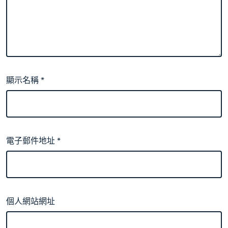
顯示名稱
*
電子郵件地址
*
個人網站網址