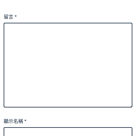
留言
*
顯示名稱
*