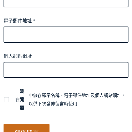
電子郵件地址
*
個人網站網址
瀏
中儲存顯示名稱、電子郵件地址及個人網站網址，
在
覽
以供下次發佈留言時使用。
器