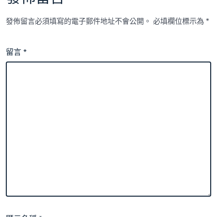
發佈留言必須填寫的電子郵件地址不會公開。
必填欄位標示為
*
留言
*