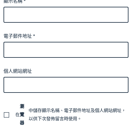
顯示名稱
*
電子郵件地址
*
個人網站網址
瀏
中儲存顯示名稱、電子郵件地址及個人網站網址，
在
覽
以供下次發佈留言時使用。
器