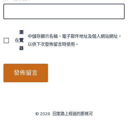
瀏
中儲存顯示名稱、電子郵件地址及個人網站網址，
在
覽
以供下次發佈留言時使用。
器
© 2026
回家路上經過的那條河