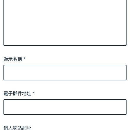
顯示名稱
*
電子郵件地址
*
個人網站網址