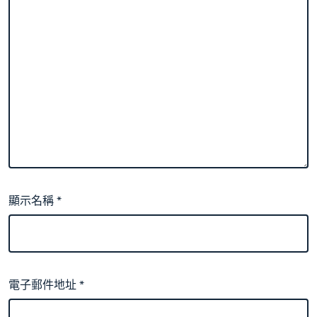
顯示名稱
*
電子郵件地址
*