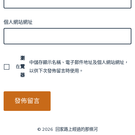
個人網站網址
瀏
中儲存顯示名稱、電子郵件地址及個人網站網址，
在
覽
以供下次發佈留言時使用。
器
© 2026
回家路上經過的那條河