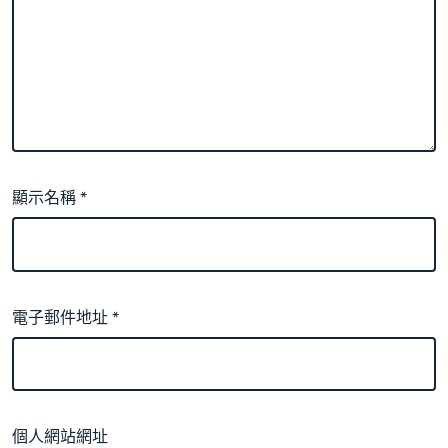
顯示名稱
*
電子郵件地址
*
個人網站網址