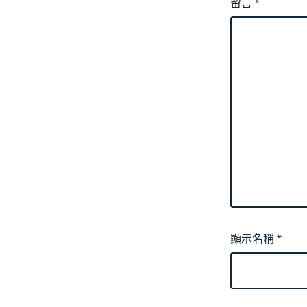
留言
*
顯示名稱
*